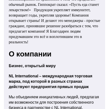
обычный рынок. Гиппократ сказал: «Пусть еда станет
лекарством!» Продукция укрепляет иммунитет,
возвращает годы, укрепляя здоровье! Компания
открывает страны! И делают это менеджеры - простые
граждане, принявшие решение разобраться с тем, что
предлагает компания! Я Благодарен людям
придумавшим это всё и воплотившим это в
реальность!
О компании
Бизнес, открытый миру
NL International – международная торговая
марка, под которой в разных странах
действуют предприятия прямых продаж
Мы объединяем инициативных людей, предлагая
им возможности для построения собственного
бизнеса в партнерстве с NL International.