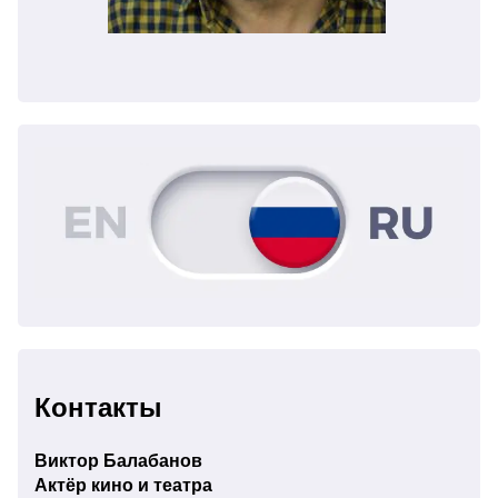
Контакты
Виктор Балабанов
Актёр кино и театра