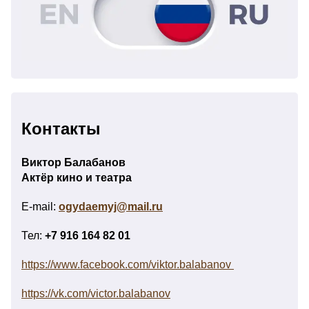
Контакты
Виктор Балабанов
Актёр кино и театра
E-mail:
ogydaemyj@mail.ru
Тел:
+7 916 164 82 01
https://www.facebook.com/viktor.balabanov
https://vk.com/victor.balabanov