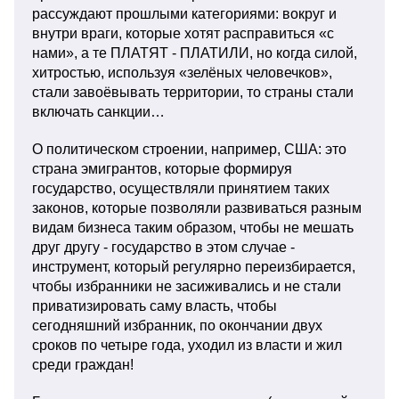
рассуждают прошлыми категориями: вокруг и
внутри враги, которые хотят расправиться «с
нами», а те ПЛАТЯТ - ПЛАТИЛИ, но когда силой,
хитростью, используя «зелёных человечков»,
стали завоёвывать территории, то страны стали
включать санкции…
О политическом строении, например, США: это
страна эмигрантов, которые формируя
государство, осуществляли принятием таких
законов, которые позволяли развиваться разным
видам бизнеса таким образом, чтобы не мешать
друг другу - государство в этом случае -
инструмент, который регулярно переизбирается,
чтобы избранники не засиживались и не стали
приватизировать саму власть, чтобы
сегодняшний избранник, по окончании двух
сроков по четыре года, уходил из власти и жил
среди граждан!