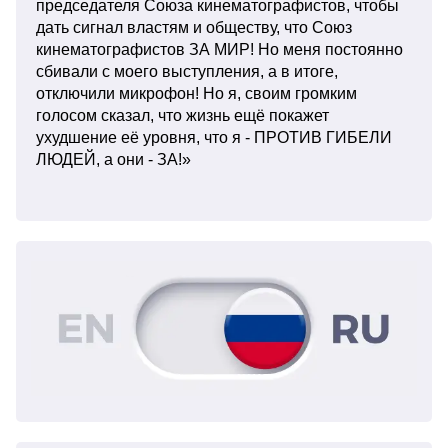
председателя Союза кинематографистов, чтобы
дать сигнал властям и обществу, что Союз
кинематографистов ЗА МИР! Но меня постоянно
сбивали с моего выступления, а в итоге,
отключили микрофон! Но я, своим громким
голосом сказал, что жизнь ещё покажет
ухудшение её уровня, что я - ПРОТИВ ГИБЕЛИ
ЛЮДЕЙ, а они - ЗА!»